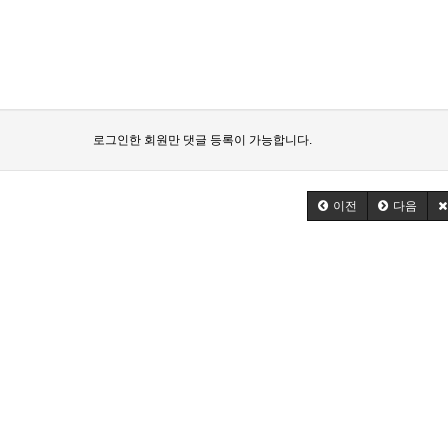
로그인한 회원만 댓글 등록이 가능합니다.
이전
다음