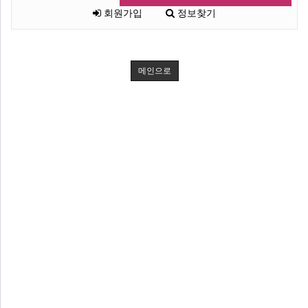
회원가입
정보찾기
메인으로