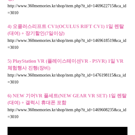
http://www.360memories.kr/shop/item.php?it_id=1469622715&ca_id
=3010
4) 오큘러스리프트 CV1(OCULUS RIFT CV1) 1일 렌탈
(대여) + 장기할인(7일이상)
http://www.360memories.kr/shop/item.php?it_id=1469618519&ca_id
=3010
5) PlayStation VR (플레이스테이션VR - PSVR) 1일 VR
체험행사 진행(장비)
http://www.360memories.kr/shop/item.php?it_id=1476198115&ca_id
=3010
6) NEW 기어VR 풀세트(NEW GEAR VR SET) 1일 렌탈
(대여) + 갤럭시 휴대폰 포함
http://www.360memories.kr/shop/item.php?it_id=1469608235&ca_id
=3010