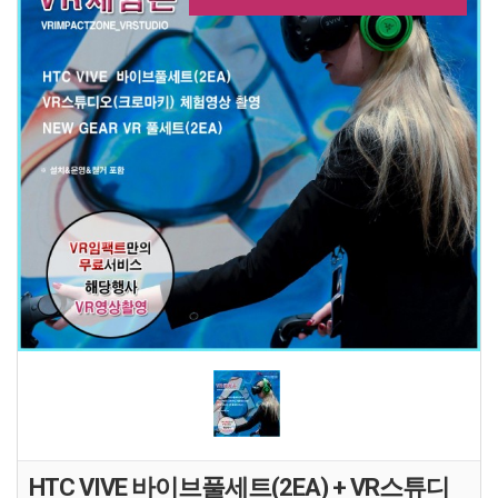
HTC VIVE 바이브풀세트(2EA) + VR스튜디