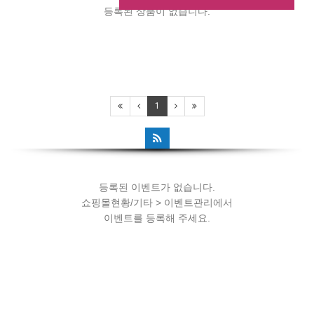
등록된 상품이 없습니다.
등록된 이벤트가 없습니다.
1
쇼핑몰현황/기타 > 이벤트관리에서
이벤트를 등록해 주세요.
등록된 이벤트가 없습니다.
쇼핑몰현황/기타 > 이벤트관리에서
이벤트를 등록해 주세요.
등록된 이벤트가 없습니다.
쇼핑몰현황/기타 > 이벤트관리에서
이벤트를 등록해 주세요.