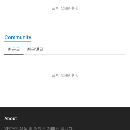
글이 없습니다.
Community
최근글
최근댓글
글이 없습니다.
About
VR관련 상품 및 컨텐츠 거래소 입니다.