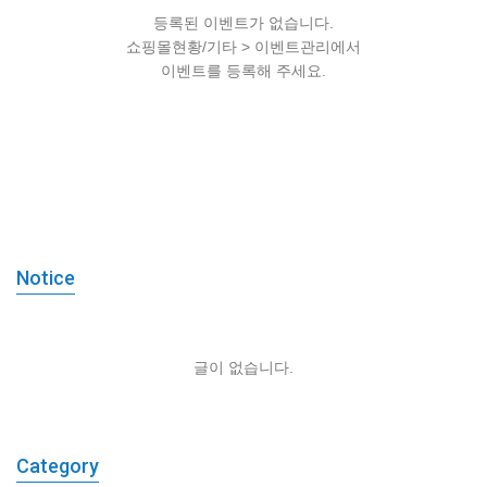
등록된 이벤트가 없습니다.
쇼핑몰현황/기타 > 이벤트관리에서
이벤트를 등록해 주세요.
등록된 이벤트가 없습니다.
쇼핑몰현황/기타 > 이벤트관리에서
이벤트를 등록해 주세요.
Notice
글이 없습니다.
Category