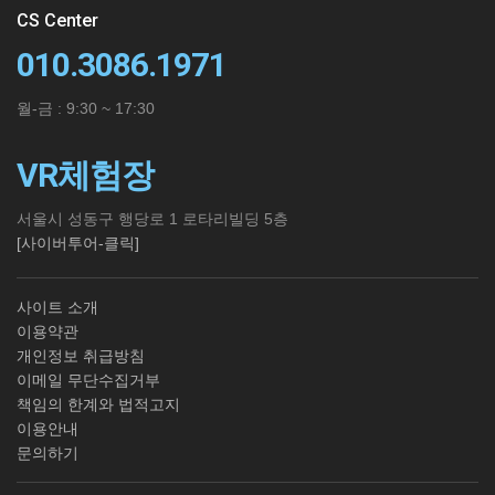
CS Center
010.3086.1971
월-금 : 9:30 ~ 17:30
VR체험장
서울시 성동구 행당로 1 로타리빌딩 5층
[사이버투어-클릭]
사이트 소개
이용약관
개인정보 취급방침
이메일 무단수집거부
책임의 한계와 법적고지
이용안내
문의하기