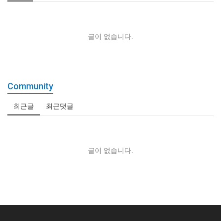
글이 없습니다.
Community
최근글
최근댓글
글이 없습니다.