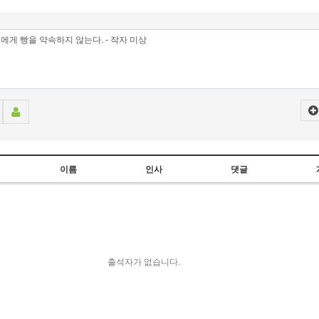
이름
인사
댓글
출석자가 없습니다.