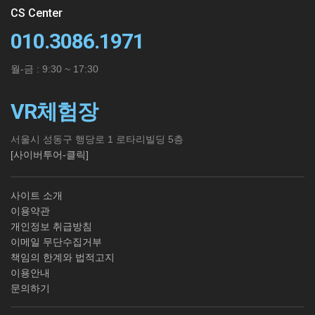
CS Center
010.3086.1971
월-금 : 9:30 ~ 17:30
VR체험장
서울시 성동구 행당로 1 로타리빌딩 5층
[사이버투어-클릭]
사이트 소개
이용약관
개인정보 취급방침
이메일 무단수집거부
책임의 한계와 법적고지
이용안내
문의하기