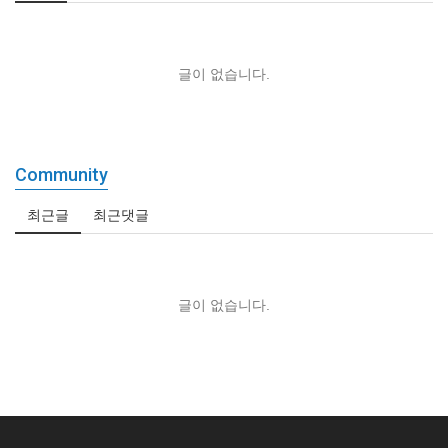
글이 없습니다.
Community
최근글
최근댓글
글이 없습니다.