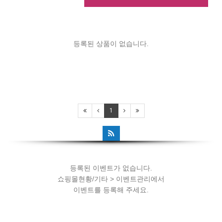
등록된 상품이 없습니다.
등록된 이벤트가 없습니다.
1
쇼핑몰현황/기타 > 이벤트관리에서
이벤트를 등록해 주세요.
등록된 이벤트가 없습니다.
쇼핑몰현황/기타 > 이벤트관리에서
이벤트를 등록해 주세요.