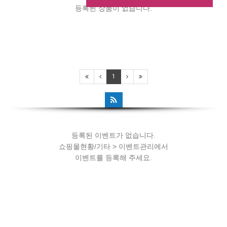
등록된 상품이 없습니다.
등록된 이벤트가 없습니다.
1
쇼핑몰현황/기타 > 이벤트관리에서
이벤트를 등록해 주세요.
등록된 이벤트가 없습니다.
쇼핑몰현황/기타 > 이벤트관리에서
이벤트를 등록해 주세요.
등록된 이벤트가 없습니다.
쇼핑몰현황/기타 > 이벤트관리에서
이벤트를 등록해 주세요.