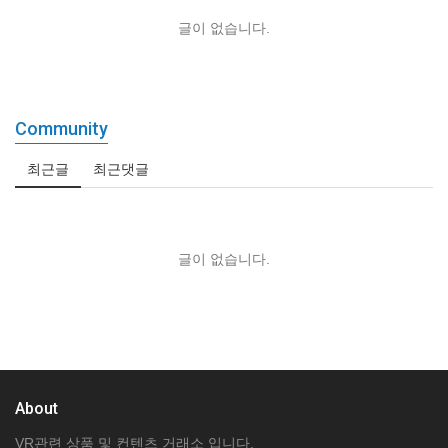
글이 없습니다.
Community
최근글
최근댓글
글이 없습니다.
About
VR관련 상품 및 컨텐츠 거래소 입니다.