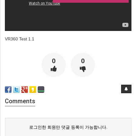
VR360 Test 1.1
0
0
Comments
로그인한 회원만 댓글 등록이 가능합니다.