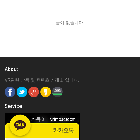
글이 없습니다.
About
VR관련 상품 및 컨텐츠 거래소 입니다.
Service