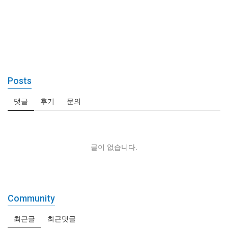
Posts
댓글
후기
문의
글이 없습니다.
Community
최근글
최근댓글