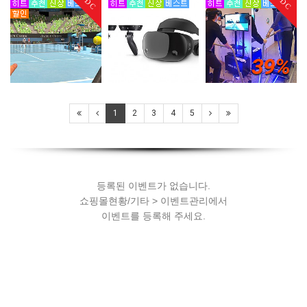
DC
DC
39%
등록된 이벤트가 없습니다.
쇼핑몰현황/기타 > 이벤트관리에서
1
2
3
4
5
이벤트를 등록해 주세요.
등록된 이벤트가 없습니다.
쇼핑몰현황/기타 > 이벤트관리에서
이벤트를 등록해 주세요.
등록된 이벤트가 없습니다.
쇼핑몰현황/기타 > 이벤트관리에서
이벤트를 등록해 주세요.