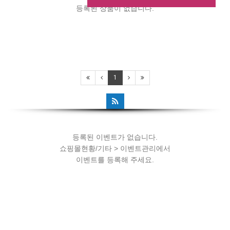
등록된 상품이 없습니다.
등록된 이벤트가 없습니다.
1
쇼핑몰현황/기타 > 이벤트관리에서
이벤트를 등록해 주세요.
등록된 이벤트가 없습니다.
쇼핑몰현황/기타 > 이벤트관리에서
이벤트를 등록해 주세요.
등록된 이벤트가 없습니다.
쇼핑몰현황/기타 > 이벤트관리에서
이벤트를 등록해 주세요.