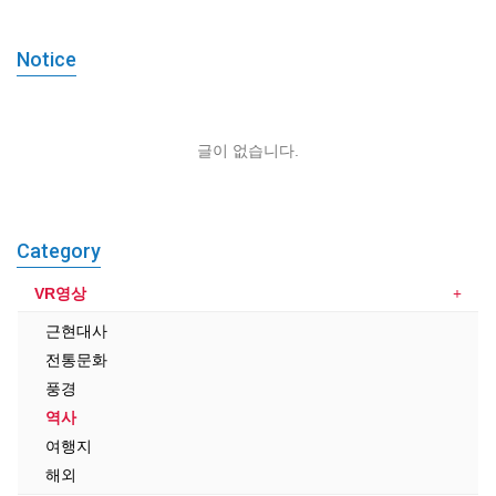
Notice
글이 없습니다.
Category
VR영상
근현대사
전통문화
풍경
역사
여행지
해외