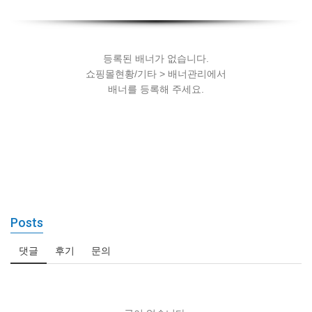
세팅
등록된 배너가 없습니다.
쇼핑몰현황/기타 > 배너관리에서
배너를 등록해 주세요.
Posts
댓글
후기
문의