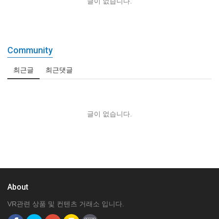
글이 없습니다.
Community
최근글
최근댓글
글이 없습니다.
About
VR관련 상품 및 컨텐츠 거래소 입니다.