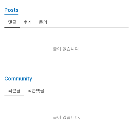
Posts
댓글
후기
문의
글이 없습니다.
Community
최근글
최근댓글
글이 없습니다.