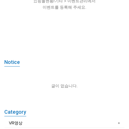
쇼핑몰현황/기타 > 이벤트관리에서
이벤트를 등록해 주세요.
등록된 이벤트가 없습니다.
쇼핑몰현황/기타 > 이벤트관리에서
이벤트를 등록해 주세요.
Notice
글이 없습니다.
Category
VR영상