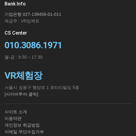
Bank Info
기업은행 027-138458-01-011
예금주 : VR임팩트
CS Center
010.3086.1971
월-금 : 9:30 ~ 17:30
VR체험장
서울시 성동구 행당로 1 로타리빌딩 5층
[사이버투어-클릭]
사이트 소개
이용약관
개인정보 취급방침
이메일 무단수집거부