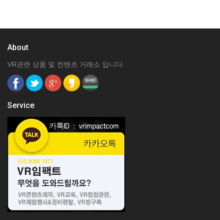
About
VR관련 상품 및 컨텐츠 거래소 입니다.
Service