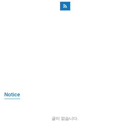
Notice
글이 없습니다.