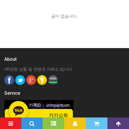
글이 없습니다.
About
VR관련 상품 및 컨텐츠 거래소 입니다.
Service