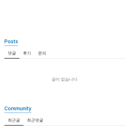
Posts
댓글
후기
문의
글이 없습니다.
Community
최근글
최근댓글