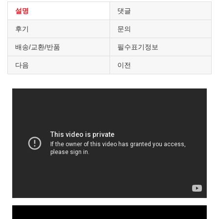
설명
댓글
후기
문의
배송/교환/반품
필수표기정보
다음
이전