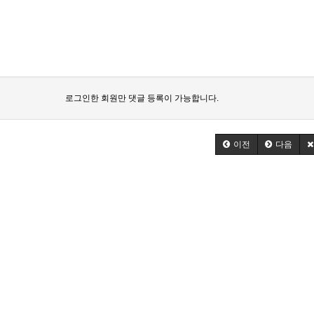
로그인한 회원만 댓글 등록이 가능합니다.
이전
다음