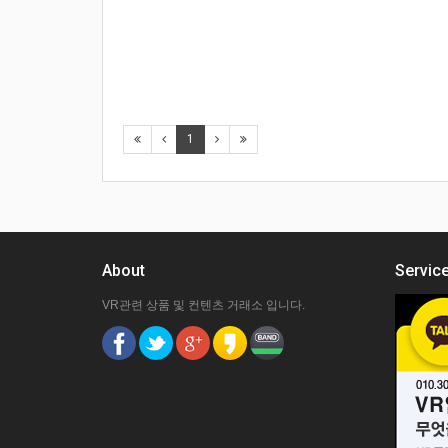
1
About
Servic
VR관련 상품 및 컨텐츠 거래소 입니다.