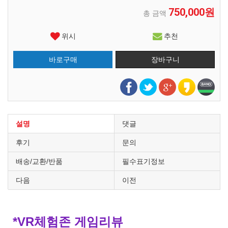
750,000원
총 금액
위시
추천
설명
댓글
후기
문의
배송/교환/반품
필수표기정보
다음
이전
*VR체험존 게임리뷰