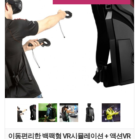
이동편리한 백팩형 VR시뮬레이션 + 액션VR