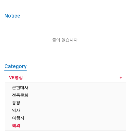
Notice
글이 없습니다.
Category
VR영상
근현대사
전통문화
풍경
역사
여행지
해외