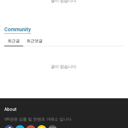
글이 없습니다.
Community
최근글
최근댓글
글이 없습니다.
About
VR관련 상품 및 컨텐츠 거래소 입니다.