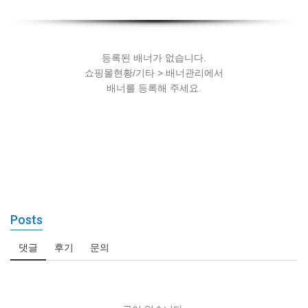
세팅
등록된 배너가 없습니다.
쇼핑몰현황/기타 > 배너관리에서
배너를 등록해 주세요.
Posts
댓글
후기
문의