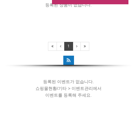
등록된 상품이 없습니다.
등록된 이벤트가 없습니다.
1
쇼핑몰현황/기타 > 이벤트관리에서
이벤트를 등록해 주세요.
등록된 이벤트가 없습니다.
쇼핑몰현황/기타 > 이벤트관리에서
이벤트를 등록해 주세요.
등록된 이벤트가 없습니다.
쇼핑몰현황/기타 > 이벤트관리에서
이벤트를 등록해 주세요.